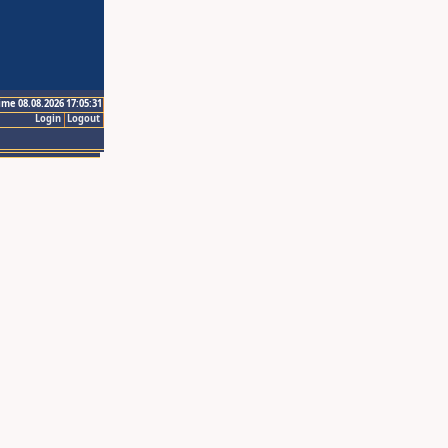
ime 08.08.2026 17:05:31
Login
Logout