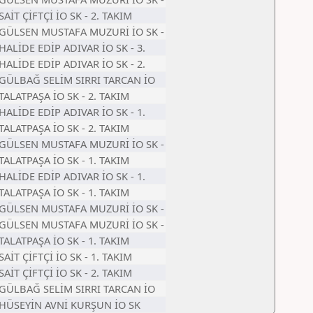
 SAİT ÇİFTÇİ İO SK - 2. TAKIM
 GÜLSEN MUSTAFA MUZURİ İO SK -
 HALİDE EDİP ADIVAR İO SK - 3.
 HALİDE EDİP ADIVAR İO SK - 2.
 GÜLBAĞ SELİM SIRRI TARCAN İO
 TALATPAŞA İO SK - 2. TAKIM
 HALİDE EDİP ADIVAR İO SK - 1.
 TALATPAŞA İO SK - 2. TAKIM
 GÜLSEN MUSTAFA MUZURİ İO SK -
 TALATPAŞA İO SK - 1. TAKIM
 HALİDE EDİP ADIVAR İO SK - 1.
 TALATPAŞA İO SK - 1. TAKIM
 GÜLSEN MUSTAFA MUZURİ İO SK -
 GÜLSEN MUSTAFA MUZURİ İO SK -
 TALATPAŞA İO SK - 1. TAKIM
 SAİT ÇİFTÇİ İO SK - 1. TAKIM
 SAİT ÇİFTÇİ İO SK - 2. TAKIM
 GÜLBAĞ SELİM SIRRI TARCAN İO
 HÜSEYİN AVNİ KURŞUN İO SK