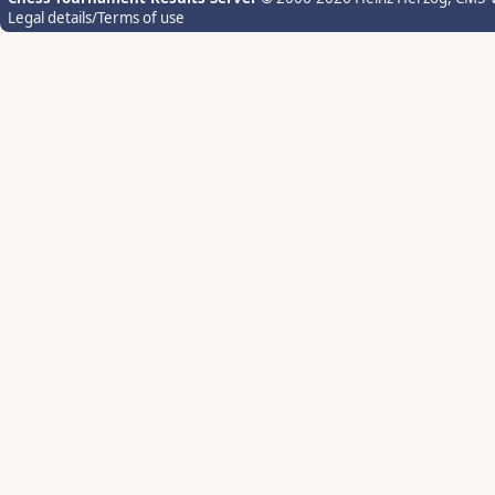
Legal details/Terms of use