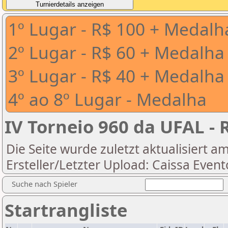
1º Lugar - R$ 100 + Medalh
2º Lugar - R$ 60 + Medalha
3º Lugar - R$ 40 + Medalha
4º ao 8º Lugar - Medalha
IV Torneio 960 da UFAL -
Die Seite wurde zuletzt aktualisiert a
Ersteller/Letzter Upload: Caissa Event
Suche nach Spieler
Startrangliste