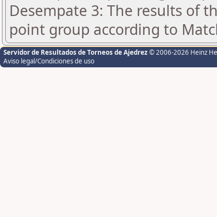
Desempate 3: The results of t
point group according to Matc
Servidor de Resultados de Torneos de Ajedrez
© 2006-2026 Heinz H
Aviso legal/Condiciones de uso