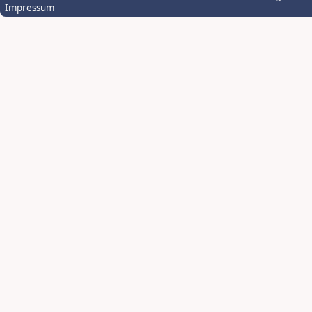
Impressum