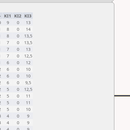
-
ΚΙ1
ΚΙ2
ΚΙ3
0
9
0
13
1
8
0
14
1
8
0
13,5
1
7
0
13,5
1
7
0
13
1
7
0
12,5
1
6
0
12
2
6
0
10
2
6
0
10
2
6
0
9,5
2
5
0
12,5
2
5
0
11
2
5
0
11
2
5
0
10
3
4
0
9
3
4
0
9
3
4
0
9