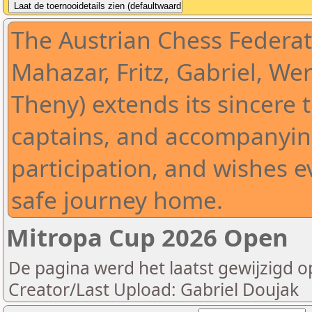
The Austrian Chess Federat
Mahazar, Fritz, Gabriel, Wer
Theny) extends its sincere t
captains, and accompanying
participation, and wishes 
safe journey home.
Mitropa Cup 2026 Open
De pagina werd het laatst gewijzigd o
Creator/Last Upload: Gabriel Doujak