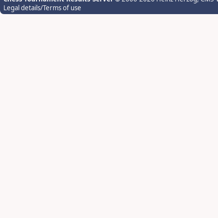
Legal details/Terms of use