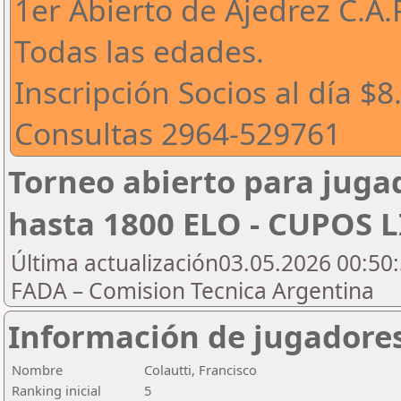
1er Abierto de Ajedrez C.A.
Todas las edades.
Inscripción Socios al día $
Consultas 2964-529761
Torneo abierto para jugad
hasta 1800 ELO - CUPOS 
Última actualización03.05.2026 00:50:
FADA – Comision Tecnica Argentina
Información de jugadore
Nombre
Colautti, Francisco
Ranking inicial
5