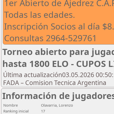
1er Abierto de Ajedrez C.A.
Todas las edades.
Inscripción Socios al día $
Consultas 2964-529761
Torneo abierto para jugad
hasta 1800 ELO - CUPOS 
Última actualización03.05.2026 00:50:
FADA – Comision Tecnica Argentina
Información de jugadore
Nombre
Olavarria, Lorenzo
Ranking inicial
17