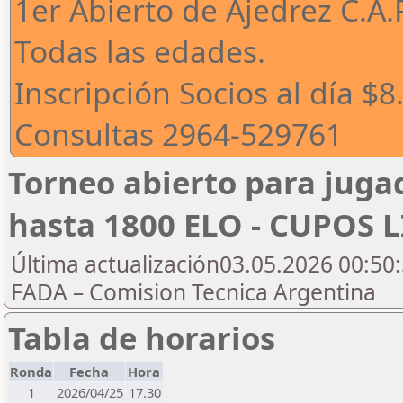
1er Abierto de Ajedrez C.A.
Todas las edades.
Inscripción Socios al día $
Consultas 2964-529761
Torneo abierto para jugad
hasta 1800 ELO - CUPOS 
Última actualización03.05.2026 00:50:
FADA – Comision Tecnica Argentina
Tabla de horarios
Ronda
Fecha
Hora
1
2026/04/25
17.30