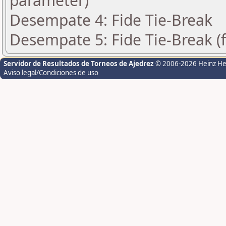
parameter)
Desempate 4: Fide Tie-Break
Desempate 5: Fide Tie-Break (f
Servidor de Resultados de Torneos de Ajedrez
© 2006-2026 Heinz H
Aviso legal/Condiciones de uso