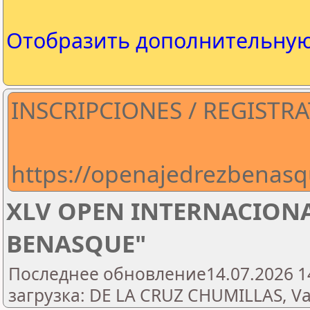
Отобразить дополнительну
INSCRIPCIONES / REGISTRA
https://openajedrezbenasq
XLV OPEN INTERNACIONA
BENASQUE"
Последнее обновление14.07.2026 1
загрузка: DE LA CRUZ CHUMILLAS, Va