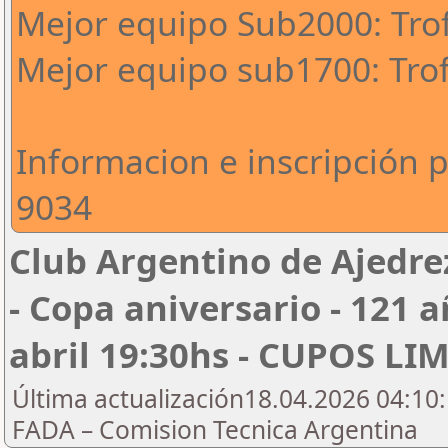
Mejor equipo Sub2000: Tro
Mejor equipo sub1700: Tro
Informacion e inscripción 
9034
Club Argentino de Ajedre
- Copa aniversario - 121 a
abril 19:30hs - CUPOS L
Última actualización18.04.2026 04:10:
FADA – Comision Tecnica Argentina