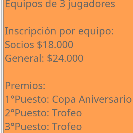
Equipos de 3 jugadores
Inscripción por equipo:
Socios $18.000
General: $24.000
Premios:
1°Puesto: Copa Aniversario
2°Puesto: Trofeo
3°Puesto: Trofeo