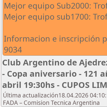
Mejor equipo Sub2000: Tro
Mejor equipo sub1700: Tro
Informacion e inscripción 
9034
Club Argentino de Ajedre
- Copa aniversario - 121 a
abril 19:30hs - CUPOS L
Última actualización18.04.2026 04:10:
FADA – Comision Tecnica Argentina