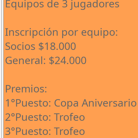
Equipos de 3 jugadores
Inscripción por equipo:
Socios $18.000
General: $24.000
Premios:
1°Puesto: Copa Aniversario
2°Puesto: Trofeo
3°Puesto: Trofeo