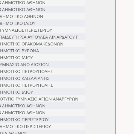
3 ΔΗΜΟΤΙΚΟ ΑΘΗΝΩΝ
3 ΔΗΜΟΤΙΚΟ ΑΘΗΝΩΝ
 ΔΗΜΟΤΙΚΟ ΑΘΗΝΩΝ
 ΔΗΜΟΤΙΚΟ ΙΛΙΟΥ
 ΓΥΜΝΑΣΙΟΣ ΠΕΡΙΣΤΕΡΙΟΥ
ΠΑΙΔΕΥΤΗΡΙΑ ΑΥΓΟΥΛΕΑ ΛΙΝΑΡΔΑΤΟΥ Γ
ΔΗΜΟΤΙΚΟ ΘΡΑΚΟΜΑΚΕΔΟΝΩΝ
ΔΗΜΟΤΙΚΟ ΒΥΡΩΝΑ
ΔΗΜΟΤΙΚΟ ΙΛΙΟΥ
ΓΥΜΝΑΣΙΟ ΑΝΩ ΛΙΟΣΙΩΝ
ΔΗΜΟΤΙΚΟ ΠΕΤΡΟΥΠΟΛΗΣ
ΔΗΜΟΤΙΚΟ ΚΑΙΣΑΡΙΑΝΗΣ
ΔΗΜΟΤΙΚΟ ΠΕΤΡΟΥΠΟΛΗΣ
ΔΗΜΟΤΙΚΟ ΙΛΙΟΥ
ΟΤΥΠΟ ΓΥΜΝΑΣΙΟ ΑΓΙΩΝ ΑΝΑΡΓΥΡΩΝ
3 ΔΗΜΟΤΙΚΟ ΑΘΗΝΩΝ
3 ΔΗΜΟΤΙΚΟ ΑΘΗΝΩΝ
ΔΗΜΟΤΙΚΟ ΠΕΡΙΣΤΕΡΙΟΥ
 ΔΗΜΟΤΙΚΟ ΠΕΡΙΣΤΕΡΙΟΥ
 ΓΕΛ ΑΘΗΝΩΝ