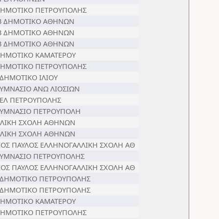
ΔΗΜΟΤΙΚΟ ΠΕΤΡΟΥΠΟΛΗΣ
3 ΔΗΜΟΤΙΚΟ ΑΘΗΝΩΝ
3 ΔΗΜΟΤΙΚΟ ΑΘΗΝΩΝ
3 ΔΗΜΟΤΙΚΟ ΑΘΗΝΩΝ
ΔΗΜΟΤΙΚΟ ΚΑΜΑΤΕΡΟΥ
ΔΗΜΟΤΙΚΟ ΠΕΤΡΟΥΠΟΛΗΣ
 ΔΗΜΟΤΙΚΟ ΙΛΙΟΥ
ΓΥΜΝΑΣΙΟ ΑΝΩ ΛΙΟΣΙΩΝ
ΓΕΛ ΠΕΤΡΟΥΠΟΛΗΣ
ΓΥΜΝΑΣΙΟ ΠΕΤΡΟΥΠΟΛΗ
ΑΛΙΚΗ ΣΧΟΛΗ ΑΘΗΝΩΝ
ΑΛΙΚΗ ΣΧΟΛΗ ΑΘΗΝΩΝ
ΙΟΣ ΠΑΥΛΟΣ ΕΛΛΗΝΟΓΑΛΛΙΚΗ ΣΧΟΛΗ ΑΘ
ΓΥΜΝΑΣΙΟ ΠΕΤΡΟΥΠΟΛΗΣ
ΙΟΣ ΠΑΥΛΟΣ ΕΛΛΗΝΟΓΑΛΛΙΚΗ ΣΧΟΛΗ ΑΘ
 ΔΗΜΟΤΙΚΟ ΠΕΤΡΟΥΠΟΛΗΣ
 ΔΗΜΟΤΙΚΟ ΠΕΤΡΟΥΠΟΛΗΣ
ΔΗΜΟΤΙΚΟ ΚΑΜΑΤΕΡΟΥ
ΔΗΜΟΤΙΚΟ ΠΕΤΡΟΥΠΟΛΗΣ