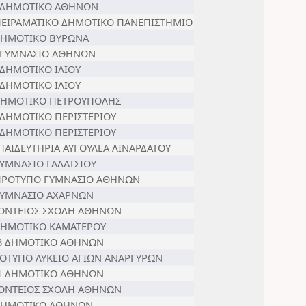
 ΔΗΜΟΤΙΚΟ ΑΘΗΝΩΝ
ΠΕΙΡΑΜΑΤΙΚΟ ΔΗΜΟΤΙΚΟ ΠΑΝΕΠΙΣΤΗΜΙΟ
ΔΗΜΟΤΙΚΟ ΒΥΡΩΝΑ
 ΓΥΜΝΑΣΙΟ ΑΘΗΝΩΝ
 ΔΗΜΟΤΙΚΟ ΙΛΙΟΥ
 ΔΗΜΟΤΙΚΟ ΙΛΙΟΥ
ΔΗΜΟΤΙΚΟ ΠΕΤΡΟΥΠΟΛΗΣ
 ΔΗΜΟΤΙΚΟ ΠΕΡΙΣΤΕΡΙΟΥ
 ΔΗΜΟΤΙΚΟ ΠΕΡΙΣΤΕΡΙΟΥ
ΠΑΙΔΕΥΤΗΡΙΑ ΑΥΓΟΥΛΕΑ ΛΙΝΑΡΔΑΤΟΥ
ΓΥΜΝΑΣΙΟ ΓΑΛΑΤΣΙΟΥ
ΠΡΟΤΥΠΟ ΓΥΜΝΑΣΙΟ ΑΘΗΝΩΝ
ΓΥΜΝΑΣΙΟ ΑΧΑΡΝΩΝ
ΟΝΤΕΙΟΣ ΣΧΟΛΗ ΑΘΗΝΩΝ
ΔΗΜΟΤΙΚΟ ΚΑΜΑΤΕΡΟΥ
3 ΔΗΜΟΤΙΚΟ ΑΘΗΝΩΝ
ΟΤΥΠΟ ΛΥΚΕΙΟ ΑΓΙΩΝ ΑΝΑΡΓΥΡΩΝ
1 ΔΗΜΟΤΙΚΟ ΑΘΗΝΩΝ
ΟΝΤΕΙΟΣ ΣΧΟΛΗ ΑΘΗΝΩΝ
ΔΗΜΟΤΙΚΟ ΑΘΗΝΩΝ