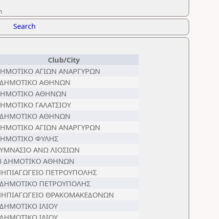
n
Search
Club/City
ΔΗΜΟΤΙΚΟ ΑΓΙΩΝ ΑΝΑΡΓΥΡΩΝ
 ΔΗΜΟΤΙΚΟ ΑΘΗΝΩΝ
ΔΗΜΟΤΙΚΟ ΑΘΗΝΩΝ
ΔΗΜΟΤΙΚΟ ΓΑΛΑΤΣΙΟΥ
 ΔΗΜΟΤΙΚΟ ΑΘΗΝΩΝ
ΔΗΜΟΤΙΚΟ ΑΓΙΩΝ ΑΝΑΡΓΥΡΩΝ
ΔΗΜΟΤΙΚΟ ΦΥΛΗΣ
ΓΥΜΝΑΣΙΟ ΑΝΩ ΛΙΟΣΙΩΝ
3 ΔΗΜΟΤΙΚΟ ΑΘΗΝΩΝ
ΝΗΠΙΑΓΩΓΕΙΟ ΠΕΤΡΟΥΠΟΛΗΣ
 ΔΗΜΟΤΙΚΟ ΠΕΤΡΟΥΠΟΛΗΣ
ΝΗΠΙΑΓΩΓΕΙΟ ΘΡΑΚΟΜΑΚΕΔΟΝΩΝ
 ΔΗΜΟΤΙΚΟ ΙΛΙΟΥ
 ΔΗΜΟΤΙΚΟ ΙΛΙΟΥ