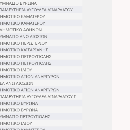
ΓΥΜΝΑΣΙΟ ΒΥΡΩΝΑ
ΠΑΙΔΕΥΤΗΡΙΑ ΑΥΓΟΥΛΕΑ ΛΙΝΑΡΔΑΤΟΥ
ΔΗΜΟΤΙΚΟ ΚΑΜΑΤΕΡΟΥ
ΔΗΜΟΤΙΚΟ ΚΑΜΑΤΕΡΟΥ
 ΔΗΜΟΤΙΚΟ ΑΘΗΝΩΝ
ΓΥΜΝΑΣΙΟ ΑΝΩ ΛΙΟΣΙΩΝ
ΔΗΜΟΤΙΚΟ ΠΕΡΙΣΤΕΡΙΟΥ
ΔΗΜΟΤΙΚΟ ΚΑΙΣΑΡΙΑΝΗΣ
ΔΗΜΟΤΙΚΟ ΠΕΤΡΟΥΠΟΛΗΣ
ΔΗΜΟΤΙΚΟ ΠΕΤΡΟΥΠΟΛΗΣ
ΔΗΜΟΤΙΚΟ ΙΛΙΟΥ
ΔΗΜΟΤΙΚΟ ΑΓΙΩΝ ΑΝΑΡΓΥΡΩΝ
ΓΕΛ ΑΝΩ ΛΙΟΣΙΩΝ
ΔΗΜΟΤΙΚΟ ΑΓΙΩΝ ΑΝΑΡΓΥΡΩΝ
ΠΑΙΔΕΥΤΗΡΙΑ ΑΥΓΟΥΛΕΑ ΛΙΝΑΡΔΑΤΟΥ Γ
ΔΗΜΟΤΙΚΟ ΒΥΡΩΝΑ
ΔΗΜΟΤΙΚΟ ΒΥΡΩΝΑ
ΓΥΜΝΑΣΙΟ ΠΕΤΡΟΥΠΟΛΗΣ
ΔΗΜΟΤΙΚΟ ΙΛΙΟΥ
ΔΗΜΟΤΙΚΟ ΚΑΜΑΤΕΡΟΥ