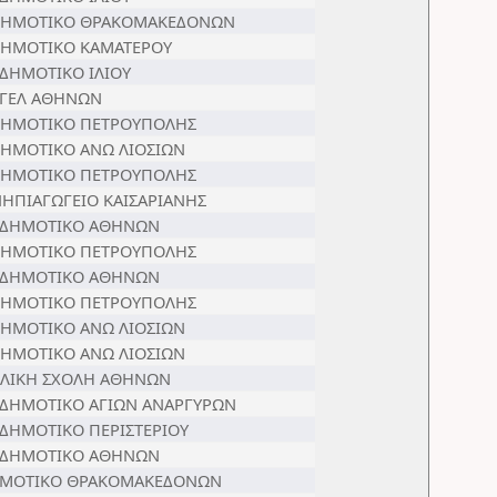
ΔΗΜΟΤΙΚΟ ΘΡΑΚΟΜΑΚΕΔΟΝΩΝ
ΔΗΜΟΤΙΚΟ ΚΑΜΑΤΕΡΟΥ
 ΔΗΜΟΤΙΚΟ ΙΛΙΟΥ
 ΓΕΛ ΑΘΗΝΩΝ
ΔΗΜΟΤΙΚΟ ΠΕΤΡΟΥΠΟΛΗΣ
ΔΗΜΟΤΙΚΟ ΑΝΩ ΛΙΟΣΙΩΝ
ΔΗΜΟΤΙΚΟ ΠΕΤΡΟΥΠΟΛΗΣ
ΝΗΠΙΑΓΩΓΕΙΟ ΚΑΙΣΑΡΙΑΝΗΣ
 ΔΗΜΟΤΙΚΟ ΑΘΗΝΩΝ
ΔΗΜΟΤΙΚΟ ΠΕΤΡΟΥΠΟΛΗΣ
 ΔΗΜΟΤΙΚΟ ΑΘΗΝΩΝ
ΔΗΜΟΤΙΚΟ ΠΕΤΡΟΥΠΟΛΗΣ
ΔΗΜΟΤΙΚΟ ΑΝΩ ΛΙΟΣΙΩΝ
ΔΗΜΟΤΙΚΟ ΑΝΩ ΛΙΟΣΙΩΝ
ΑΛΙΚΗ ΣΧΟΛΗ ΑΘΗΝΩΝ
 ΔΗΜΟΤΙΚΟ ΑΓΙΩΝ ΑΝΑΡΓΥΡΩΝ
 ΔΗΜΟΤΙΚΟ ΠΕΡΙΣΤΕΡΙΟΥ
 ΔΗΜΟΤΙΚΟ ΑΘΗΝΩΝ
ΜΟΤΙΚΟ ΘΡΑΚΟΜΑΚΕΔΟΝΩΝ