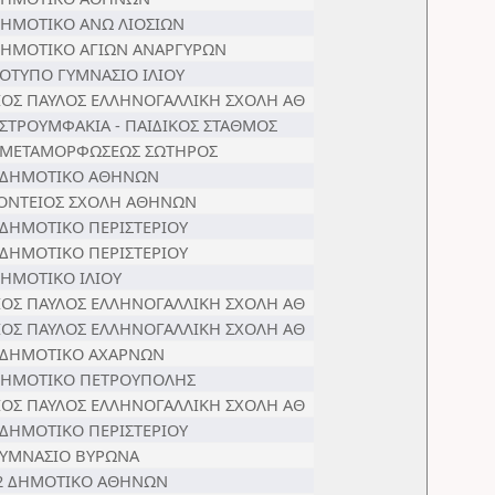
ΔΗΜΟΤΙΚΟ ΑΝΩ ΛΙΟΣΙΩΝ
ΔΗΜΟΤΙΚΟ ΑΓΙΩΝ ΑΝΑΡΓΥΡΩΝ
ΟΤΥΠΟ ΓΥΜΝΑΣΙΟ ΙΛΙΟΥ
ΙΟΣ ΠΑΥΛΟΣ ΕΛΛΗΝΟΓΑΛΛΙΚΗ ΣΧΟΛΗ ΑΘ
 ΣΤΡΟΥΜΦΑΚΙΑ - ΠΑΙΔΙΚΟΣ ΣΤΑΘΜΟΣ
 ΜΕΤΑΜΟΡΦΩΣΕΩΣ ΣΩΤΗΡΟΣ
 ΔΗΜΟΤΙΚΟ ΑΘΗΝΩΝ
ΟΝΤΕΙΟΣ ΣΧΟΛΗ ΑΘΗΝΩΝ
 ΔΗΜΟΤΙΚΟ ΠΕΡΙΣΤΕΡΙΟΥ
 ΔΗΜΟΤΙΚΟ ΠΕΡΙΣΤΕΡΙΟΥ
ΔΗΜΟΤΙΚΟ ΙΛΙΟΥ
ΙΟΣ ΠΑΥΛΟΣ ΕΛΛΗΝΟΓΑΛΛΙΚΗ ΣΧΟΛΗ ΑΘ
ΙΟΣ ΠΑΥΛΟΣ ΕΛΛΗΝΟΓΑΛΛΙΚΗ ΣΧΟΛΗ ΑΘ
 ΔΗΜΟΤΙΚΟ ΑΧΑΡΝΩΝ
ΔΗΜΟΤΙΚΟ ΠΕΤΡΟΥΠΟΛΗΣ
ΙΟΣ ΠΑΥΛΟΣ ΕΛΛΗΝΟΓΑΛΛΙΚΗ ΣΧΟΛΗ ΑΘ
 ΔΗΜΟΤΙΚΟ ΠΕΡΙΣΤΕΡΙΟΥ
ΓΥΜΝΑΣΙΟ ΒΥΡΩΝΑ
2 ΔΗΜΟΤΙΚΟ ΑΘΗΝΩΝ