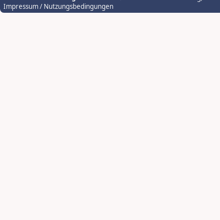
Impressum / Nutzungsbedingungen