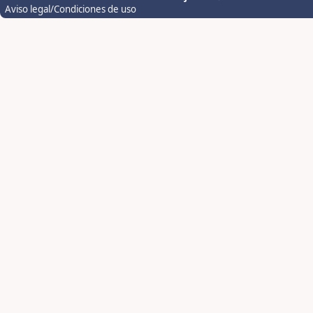
Aviso legal/Condiciones de uso