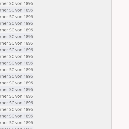
rner SC von 1896
rner SC von 1896
rner SC von 1896
rner SC von 1896
rner SC von 1896
rner SC von 1896
rner SC von 1896
rner SC von 1896
rner SC von 1896
rner SC von 1896
rner SC von 1896
rner SC von 1896
rner SC von 1896
rner SC von 1896
rner SC von 1896
rner SC von 1896
rner SC von 1896
rner SC von 1896
rner SC von 1896