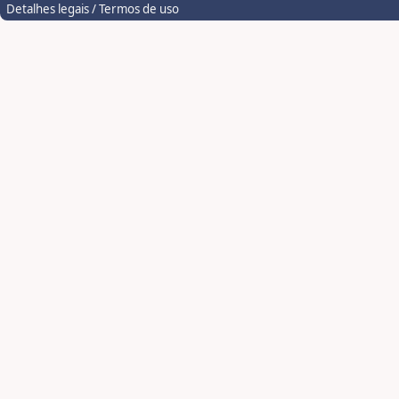
Detalhes legais / Termos de uso