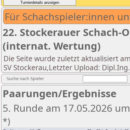
Für Schachspieler:innen un
22. Stockerauer Schach-O
(internat. Wertung)
Die Seite wurde zuletzt aktualisiert am
SV Stockerau,Letzter Upload: Dipl.In
Suche nach Spieler
Paarungen/Ergebnisse
5. Runde am 17.05.2026 um
*)