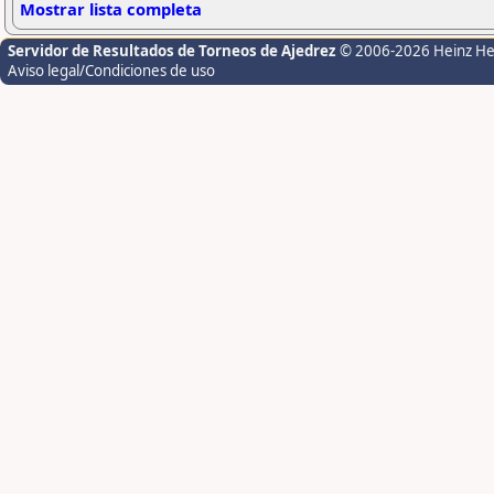
Mostrar lista completa
Servidor de Resultados de Torneos de Ajedrez
© 2006-2026 Heinz H
Aviso legal/Condiciones de uso