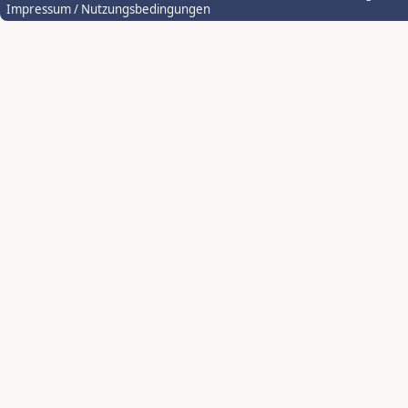
Impressum / Nutzungsbedingungen