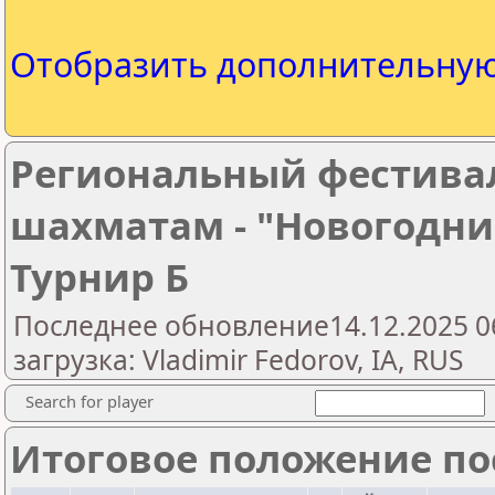
Отобразить дополнительну
Региональный фестива
шахматам - "Новогодни
Турнир Б
Последнее обновление14.12.2025 0
загрузка: Vladimir Fedorov, IA, RUS
Search for player
Итоговое положение пос