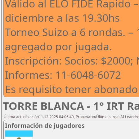
Válido al ELO FIDE Rapido –
diciembre a las 19.30hs
Torneo Suizo a 6 rondas. – 
agregado por jugada.
Inscripción: Socios: $2000;
Informes: 11-6048-6072
Es requisito tener abonado
TORRE BLANCA - 1° IRT R
Última actualización11.12.2025 04:06:49, Propietario/Última carga: AI Leand
Información de jugadores