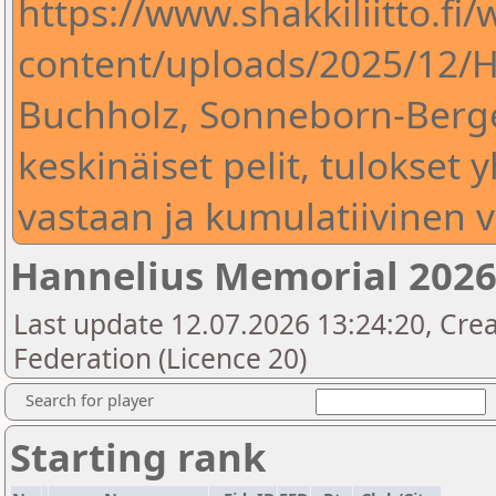
https://www.shakkiliitto.fi/
content/uploads/2025/12/
Buchholz, Sonneborn-Berger,
keskinäiset pelit, tulokset y
vastaan ja kumulatiivinen v
Hannelius Memorial 202
Last update 12.07.2026 13:24:20, Crea
Federation (Licence 20)
Search for player
Starting rank