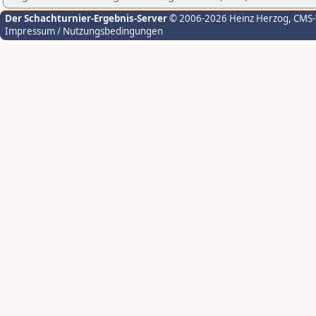
Der Schachturnier-Ergebnis-Server
© 2006-2026 Heinz Herzog
, CMS
Impressum / Nutzungsbedingungen