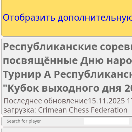
Отобразить дополнительну
Республиканские сорев
посвящённые Дню народ
Турнир А Республиканс
"Кубок выходного дня 2
Последнее обновление15.11.2025 1
загрузка: Crimean Chess Federation
Search for player