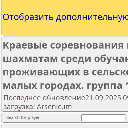
Отобразить дополнительну
Краевые соревнования
шахматам среди обуча
проживающих в сельск
малых городах. группа 1 
Последнее обновление21.09.2025 0
загрузка: Arsenicum
Search for player