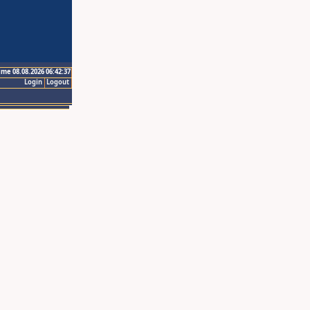
ime 08.08.2026 06:42:37
Login
Logout