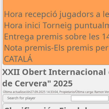
Hora recepció jugadors a le
Hora inici Torneig puntualm
Entrega premis sobre les 1
Nota premis-Els premis per 
CATALÁ
XXII Obert Internacional 
de Cervera" 2025
Última actualización27.09.2025 14:33:04, Propietario/Última carga: Ramon Ve
Search for player