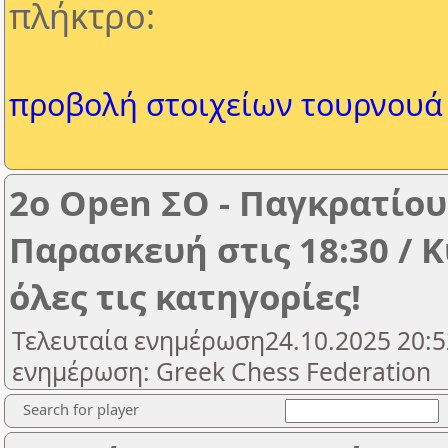
πλήκτρο:
προβολή στοιχείων τουρνουά
2o Open ΣΟ - Παγκρατίου
Παρασκευή στις 18:30 / 
όλες τις κατηγορίες!
Τελευταία ενημέρωση24.10.2025 20:5
ενημέρωση: Greek Chess Federation
Search for player