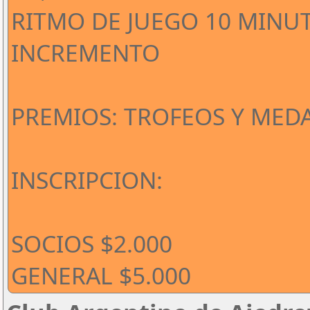
RITMO DE JUEGO 10 MINU
INCREMENTO
PREMIOS: TROFEOS Y MED
INSCRIPCION:
SOCIOS $2.000
GENERAL $5.000