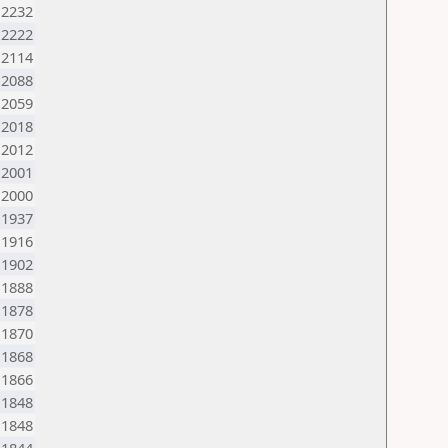
2232
2222
2114
2088
2059
2018
2012
2001
2000
1937
1916
1902
1888
1878
1870
1868
1866
1848
1848