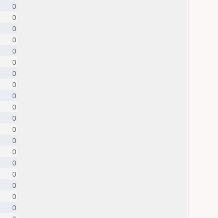
0
0
0
0
0
0
0
0
0
0
0
0
0
0
0
0
0
0
0