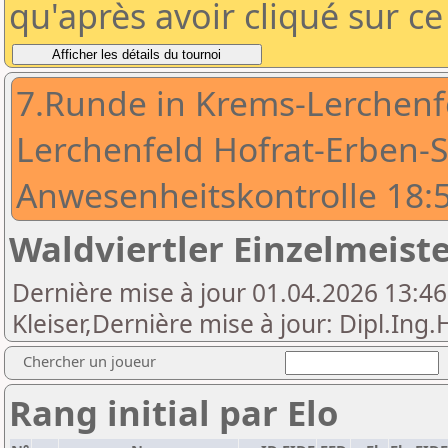
qu'après avoir cliqué sur c
7.Runde in Krems-Lerchenf
Lerchenfeld Hofrat-Erben-St
Anwesenheitskontrolle 18:
Waldviertler Einzelmeist
Dernière mise à jour 01.04.2026 13:46
Kleiser,Dernière mise à jour: Dipl.Ing
Chercher un joueur
Rang initial par Elo