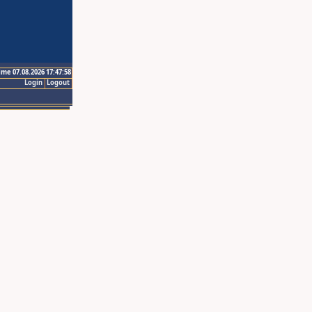
ime 07.08.2026 17:47:58
Login
Logout