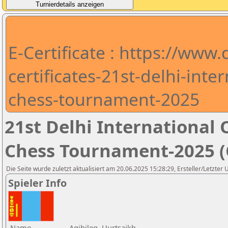
E-Certificate : https://www
certificates-21st-delhi-int
chess-tournament-2025
21st Delhi Internationa
Chess Tournament-2025 (C
Die Seite wurde zuletzt aktualisiert am 20.06.2025 15:28:29, Ersteller/Letzter
Spieler Info
Name
Agibileg, Uurtsaikh