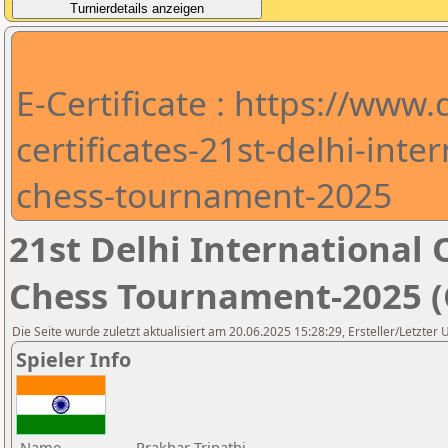
E-Certificate : https://www
certificates-21st-delhi-int
chess-tournament-2025
21st Delhi Internationa
Chess Tournament-2025 (C
Die Seite wurde zuletzt aktualisiert am 20.06.2025 15:28:29, Ersteller/Letzter
Spieler Info
Name
Prakhar Tripathi,