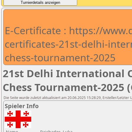
E-Certificate : https://www
certificates-21st-delhi-int
chess-tournament-2025
21st Delhi Internationa
Chess Tournament-2025 (C
Die Seite wurde zuletzt aktualisiert am 20.06.2025 15:28:29, Ersteller/Letzter
Spieler Info
Name
Paichadze, Luka