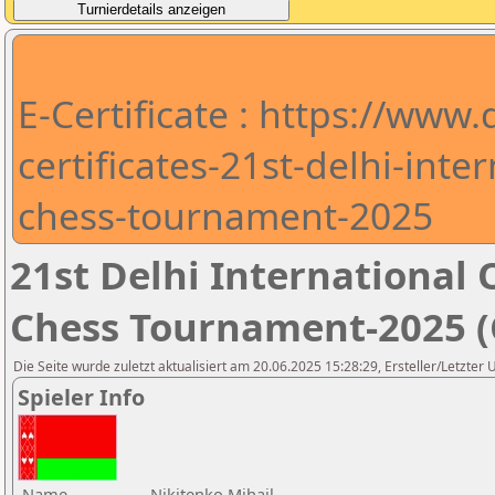
E-Certificate : https://www
certificates-21st-delhi-int
chess-tournament-2025
21st Delhi Internationa
Chess Tournament-2025 (C
Die Seite wurde zuletzt aktualisiert am 20.06.2025 15:28:29, Ersteller/Letzter
Spieler Info
Name
Nikitenko Mihail,