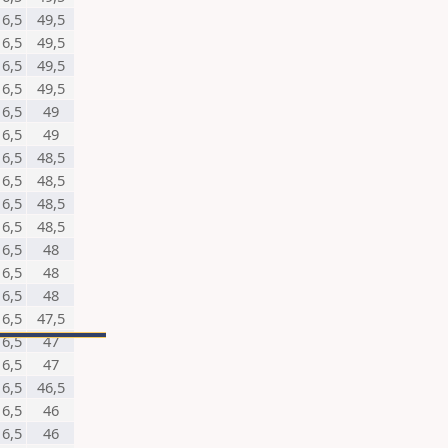
6,5
49,5
6,5
49,5
6,5
49,5
6,5
49,5
6,5
49
6,5
49
6,5
48,5
6,5
48,5
6,5
48,5
6,5
48,5
6,5
48
6,5
48
6,5
48
6,5
47,5
6,5
47
6,5
47
6,5
46,5
6,5
46
6,5
46