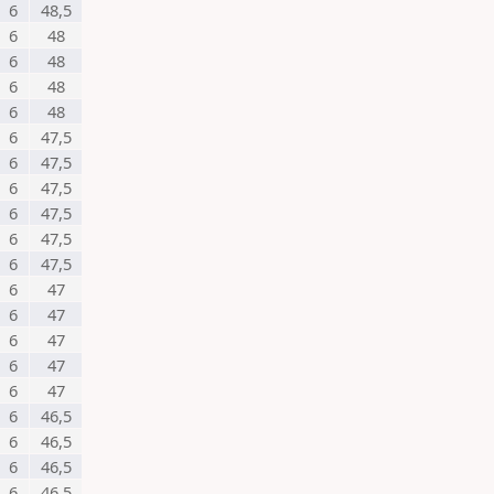
6
48,5
6
48
6
48
6
48
6
48
6
47,5
6
47,5
6
47,5
6
47,5
6
47,5
6
47,5
6
47
6
47
6
47
6
47
6
47
6
46,5
6
46,5
6
46,5
6
46,5