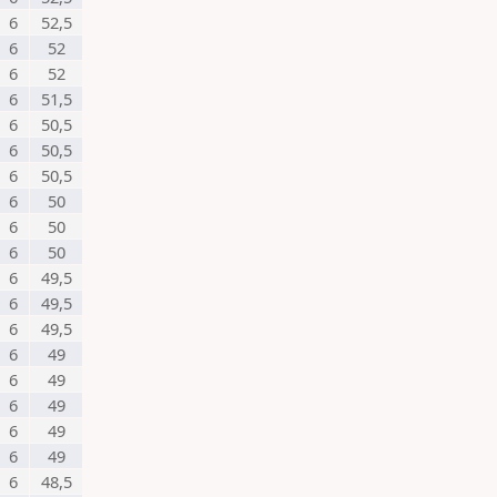
6
52,5
6
52
6
52
6
51,5
6
50,5
6
50,5
6
50,5
6
50
6
50
6
50
6
49,5
6
49,5
6
49,5
6
49
6
49
6
49
6
49
6
49
6
48,5