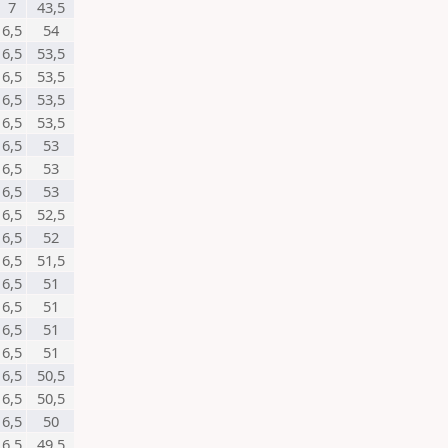
7
43,5
6,5
54
6,5
53,5
6,5
53,5
6,5
53,5
6,5
53,5
6,5
53
6,5
53
6,5
53
6,5
52,5
6,5
52
6,5
51,5
6,5
51
6,5
51
6,5
51
6,5
51
6,5
50,5
6,5
50,5
6,5
50
6,5
49,5