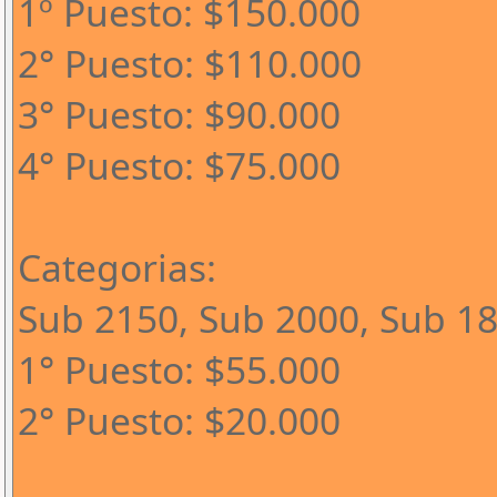
1º Puesto: $150.000
2° Puesto: $110.000
3° Puesto: $90.000
4° Puesto: $75.000
Categorias:
Sub 2150, Sub 2000, Sub 1
1° Puesto: $55.000
2° Puesto: $20.000