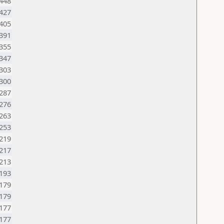
448
427
405
391
355
347
303
300
287
276
263
253
219
217
213
193
179
179
177
177