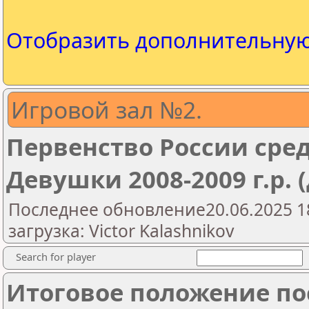
Отобразить дополнительну
Игровой зал №2.
Первенство России сре
Девушки 2008-2009 г.р. (
Последнее обновление20.06.2025 1
загрузка: Victor Kalashnikov
Search for player
Итоговое положение пос