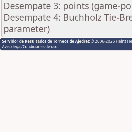
Desempate 3: points (game-poi
Desempate 4: Buchholz Tie-Bre
parameter)
Servidor de Resultados de Torneos de Ajedrez
© 2006-2026 Heinz H
Aviso legal/Condiciones de uso