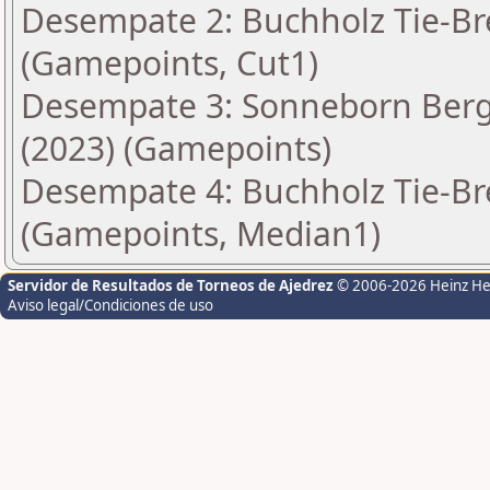
Desempate 2: Buchholz Tie-Bre
(Gamepoints, Cut1)
Desempate 3: Sonneborn Berge
(2023) (Gamepoints)
Desempate 4: Buchholz Tie-Bre
(Gamepoints, Median1)
Servidor de Resultados de Torneos de Ajedrez
© 2006-2026 Heinz H
Aviso legal/Condiciones de uso