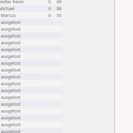
iedler Kevin
0
60
Michael
0
86
 Marcus
0
55
 ausgelost
 ausgelost
 ausgelost
 ausgelost
 ausgelost
 ausgelost
 ausgelost
 ausgelost
 ausgelost
 ausgelost
 ausgelost
 ausgelost
 ausgelost
 ausgelost
 ausgelost
 ausgelost
 ausgelost