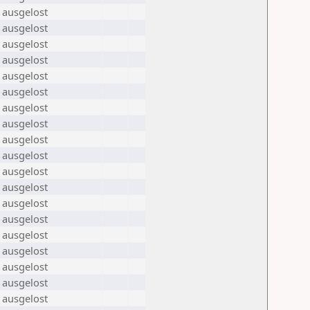
 ausgelost
 ausgelost
 ausgelost
 ausgelost
 ausgelost
 ausgelost
 ausgelost
 ausgelost
 ausgelost
 ausgelost
 ausgelost
 ausgelost
 ausgelost
 ausgelost
 ausgelost
 ausgelost
 ausgelost
 ausgelost
 ausgelost