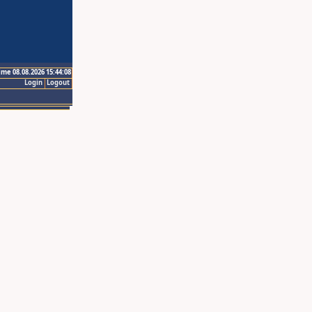
ime 08.08.2026 15:44:08
Login
Logout