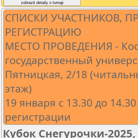
СПИСКИ УЧАСТНИКОВ, 
РЕГИСТРАЦИЮ
МЕСТО ПРОВЕДЕНИЯ - Ко
государственный универси
Пятницкая, 2/18 (читальн
этаж)
19 января с 13.30 до 14.
регистрации
Кубок Снегурочки-2025,